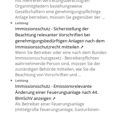
mit mehreren vertretungsberechtigten
Organmitgliedern beziehungsweise
Gesellschaftern eine genehmigungspflichtige
Anlage betreiben, müssen Sie gegenüber der …
Leistung
Immissionsschutz - Sicherstellung der
Beachtung relevanter Vorschriften bei
genehmigungsbedürftigen Anlagen nach dem
Immissionsschutzrecht mitteilen ➚
Wenn Sie Betreiber oder eine nach dem Bundes-
Immissionsschutzgesetz - Betreiberpflichten
wahrnehmende Person sind, müssen Sie der
zuständigen Behörde mitteilen, wie Sie die
Beachtung von Vorschriften und …
Leistung
Immissionsschutz - Emissionsrelevante
Änderung einer Feuerungsanlage nach 44.
BImSchV anzeigen ➚
Als Betreiber einer Feuerungsanlage
(mittelgroße Feuerungsanlage, Gasturbinen-