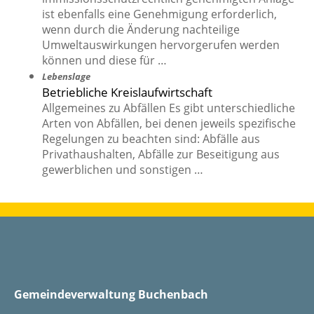
ist ebenfalls eine Genehmigung erforderlich,
wenn durch die Änderung nachteilige
Umweltauswirkungen hervorgerufen werden
können und diese für …
Lebenslage
Betriebliche Kreislaufwirtschaft
Allgemeines zu Abfällen Es gibt unterschiedliche
Arten von Abfällen, bei denen jeweils spezifische
Regelungen zu beachten sind: Abfälle aus
Privathaushalten, Abfälle zur Beseitigung aus
gewerblichen und sonstigen …
Gemeindeverwaltung Buchenbach