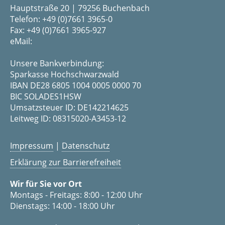
Hauptstraße 20 | 79256 Buchenbach
Telefon: +49 (0)7661 3965-0
Fax: +49 (0)7661 3965-927
eMail:
Unsere Bankverbindung:
Sparkasse Hochschwarzwald
IBAN DE28 6805 1004 0005 0000 70
BIC SOLADES1HSW
Umsatzsteuer ID: DE142214625
Leitweg ID: 08315020-A3453-12
Impressum
|
Datenschutz
Erklärung zur Barrierefreiheit
Wir für Sie vor Ort
Montags - Freitags: 8:00 - 12:00 Uhr
Dienstags: 14:00 - 18:00 Uhr