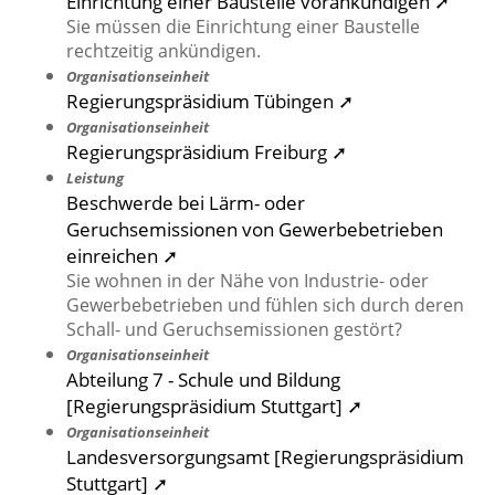
Einrichtung einer Baustelle vorankündigen ➚
Sie müssen die Einrichtung einer Baustelle
rechtzeitig ankündigen.
Organisationseinheit
Regierungspräsidium Tübingen ➚
Organisationseinheit
Regierungspräsidium Freiburg ➚
Leistung
Beschwerde bei Lärm- oder
Geruchsemissionen von Gewerbebetrieben
einreichen ➚
Sie wohnen in der Nähe von Industrie- oder
Gewerbebetrieben und fühlen sich durch deren
Schall- und Geruchsemissionen gestört?
Organisationseinheit
Abteilung 7 - Schule und Bildung
[Regierungspräsidium Stuttgart] ➚
Organisationseinheit
Landesversorgungsamt [Regierungspräsidium
Stuttgart] ➚