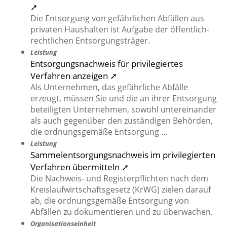
➚
Die Entsorgung von gefährlichen Abfällen aus
privaten Haushalten ist Aufgabe der öffentlich-
rechtlichen Entsorgungsträger.
Leistung
Entsorgungsnachweis für privilegiertes
Verfahren anzeigen ➚
Als Unternehmen, das gefährliche Abfälle
erzeugt, müssen Sie und die an ihrer Entsorgung
beteiligten Unternehmen, sowohl untereinander
als auch gegenüber den zuständigen Behörden,
die ordnungsgemäße Entsorgung …
Leistung
Sammelentsorgungsnachweis im privilegierten
Verfahren übermitteln ➚
Die Nachweis- und Registerpflichten nach dem
Kreislaufwirtschaftsgesetz (KrWG) zielen darauf
ab, die ordnungsgemäße Entsorgung von
Abfällen zu dokumentieren und zu überwachen.
Organisationseinheit