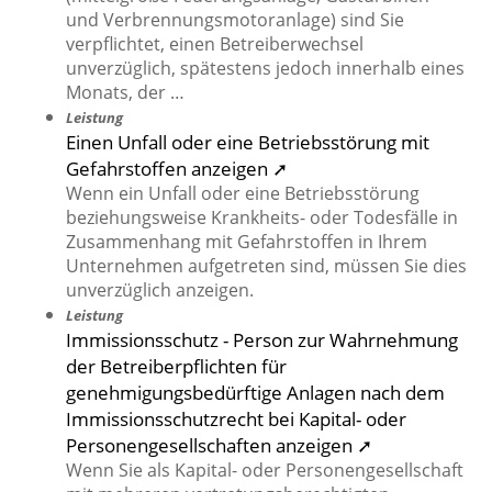
und Verbrennungsmotoranlage) sind Sie
verpflichtet, einen Betreiberwechsel
unverzüglich, spätestens jedoch innerhalb eines
Monats, der …
Leistung
Einen Unfall oder eine Betriebsstörung mit
Gefahrstoffen anzeigen ➚
Wenn ein Unfall oder eine Betriebsstörung
beziehungsweise Krankheits- oder Todesfälle in
Zusammenhang mit Gefahrstoffen in Ihrem
Unternehmen aufgetreten sind, müssen Sie dies
unverzüglich anzeigen.
Leistung
Immissionsschutz - Person zur Wahrnehmung
der Betreiberpflichten für
genehmigungsbedürftige Anlagen nach dem
Immissionsschutzrecht bei Kapital- oder
Personengesellschaften anzeigen ➚
Wenn Sie als Kapital- oder Personengesellschaft