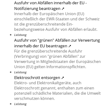
Ausfuhr von Abfällen innerhalb der EU -
Notifizierung beantragen ➚
Innerhalb der Europäischen Union (EU)
einschließlich der EWR-Staaten und der Schweiz
ist die grenzüberschreitende Ein-
beziehungsweise Ausfuhr von Abfällen erlaubt.
Leistung
Ausfuhr von "grünen" Abfällen zur Verwertung
innerhalb der EU beantragen ➚
Für die grenzüberschreitende Ausfuhr
(Verbringung) von "grünen Abfällen" zur
Verwertung in Mitgliedstaaten der Europäischen
Union (EU) gelten Informationspflichten.
Leistung
Elektroschrott entsorgen ➚
Elektro- und Elektronikaltgeräte, auch
Elektroschrott genannt, enthalten zum einen
potenziell schädliche Materialien, die die Umwelt
verschmutzen können.
Leistung