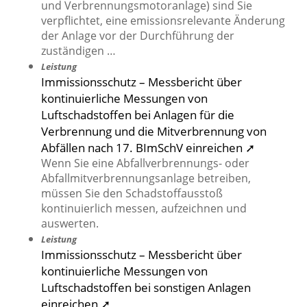
und Verbrennungsmotoranlage) sind Sie
verpflichtet, eine emissionsrelevante Änderung
der Anlage vor der Durchführung der
zuständigen …
Leistung
Immissionsschutz – Messbericht über
kontinuierliche Messungen von
Luftschadstoffen bei Anlagen für die
Verbrennung und die Mitverbrennung von
Abfällen nach 17. BImSchV einreichen ➚
Wenn Sie eine Abfallverbrennungs- oder
Abfallmitverbrennungsanlage betreiben,
müssen Sie den Schadstoffausstoß
kontinuierlich messen, aufzeichnen und
auswerten.
Leistung
Immissionsschutz – Messbericht über
kontinuierliche Messungen von
Luftschadstoffen bei sonstigen Anlagen
einreichen ➚