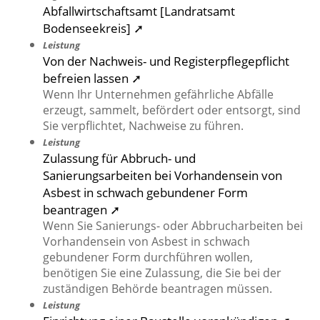
Abfallwirtschaftsamt [Landratsamt
Bodenseekreis] ➚
Leistung
Von der Nachweis- und Registerpflegepflicht
befreien lassen ➚
Wenn Ihr Unternehmen gefährliche Abfälle
erzeugt, sammelt, befördert oder entsorgt, sind
Sie verpflichtet, Nachweise zu führen.
Leistung
Zulassung für Abbruch- und
Sanierungsarbeiten bei Vorhandensein von
Asbest in schwach gebundener Form
beantragen ➚
Wenn Sie Sanierungs- oder Abbrucharbeiten bei
Vorhandensein von Asbest in schwach
gebundener Form durchführen wollen,
benötigen Sie eine Zulassung, die Sie bei der
zuständigen Behörde beantragen müssen.
Leistung