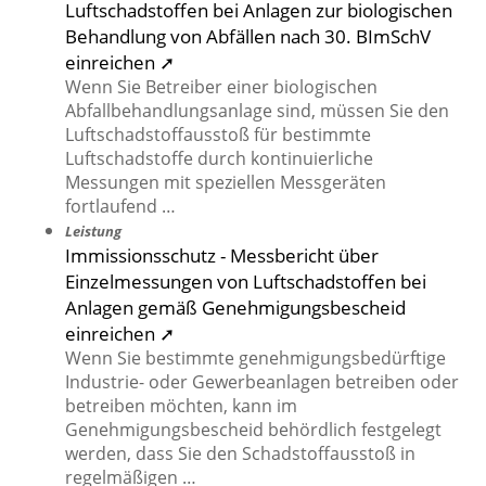
Luftschadstoffen bei Anlagen zur biologischen
Behandlung von Abfällen nach 30. BImSchV
einreichen ➚
Wenn Sie Betreiber einer biologischen
Abfallbehandlungsanlage sind, müssen Sie den
Luftschadstoffausstoß für bestimmte
Luftschadstoffe durch kontinuierliche
Messungen mit speziellen Messgeräten
fortlaufend …
Leistung
Immissionsschutz - Messbericht über
Einzelmessungen von Luftschadstoffen bei
Anlagen gemäß Genehmigungsbescheid
einreichen ➚
Wenn Sie bestimmte genehmigungsbedürftige
Industrie- oder Gewerbeanlagen betreiben oder
betreiben möchten, kann im
Genehmigungsbescheid behördlich festgelegt
werden, dass Sie den Schadstoffausstoß in
regelmäßigen …