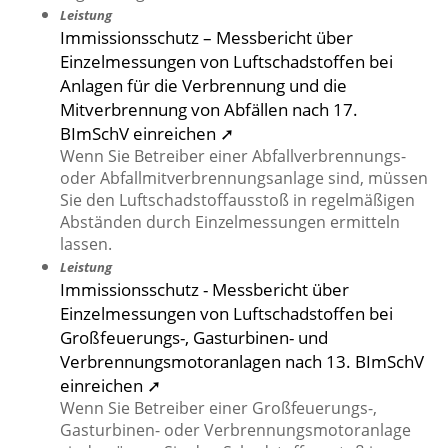
Leistung
Immissionsschutz – Messbericht über
Einzelmessungen von Luftschadstoffen bei
Anlagen für die Verbrennung und die
Mitverbrennung von Abfällen nach 17.
BImSchV einreichen ➚
Wenn Sie Betreiber einer Abfallverbrennungs-
oder Abfallmitverbrennungsanlage sind, müssen
Sie den Luftschadstoffausstoß in regelmäßigen
Abständen durch Einzelmessungen ermitteln
lassen.
Leistung
Immissionsschutz - Messbericht über
Einzelmessungen von Luftschadstoffen bei
Großfeuerungs-, Gasturbinen- und
Verbrennungsmotoranlagen nach 13. BImSchV
einreichen ➚
Wenn Sie Betreiber einer Großfeuerungs-,
Gasturbinen- oder Verbrennungsmotoranlage