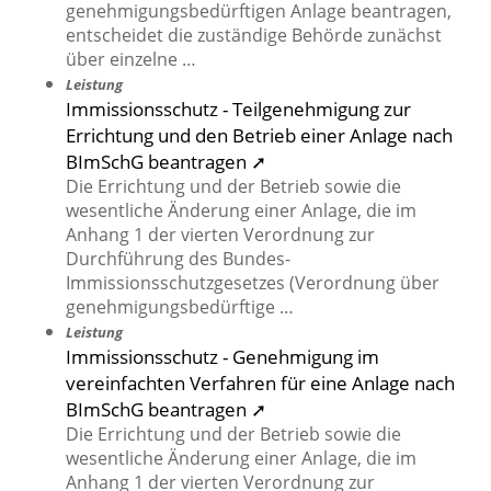
genehmigungsbedürftigen Anlage beantragen,
entscheidet die zuständige Behörde zunächst
über einzelne …
Leistung
Immissionsschutz - Teilgenehmigung zur
Errichtung und den Betrieb einer Anlage nach
BImSchG beantragen ➚
Die Errichtung und der Betrieb sowie die
wesentliche Änderung einer Anlage, die im
Anhang 1 der vierten Verordnung zur
Durchführung des Bundes-
Immissionsschutzgesetzes (Verordnung über
genehmigungsbedürftige …
Leistung
Immissionsschutz - Genehmigung im
vereinfachten Verfahren für eine Anlage nach
BImSchG beantragen ➚
Die Errichtung und der Betrieb sowie die
wesentliche Änderung einer Anlage, die im
Anhang 1 der vierten Verordnung zur