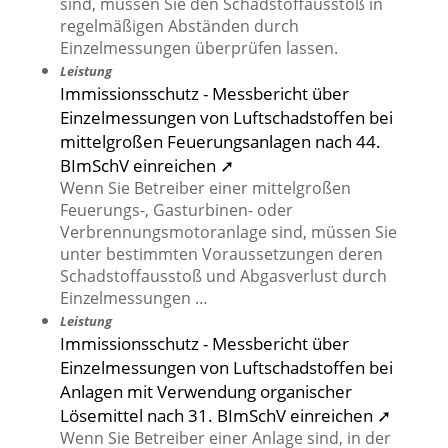
sind, müssen Sie den Schadstoffausstoß in
regelmäßigen Abständen durch
Einzelmessungen überprüfen lassen.
Leistung
Immissionsschutz - Messbericht über
Einzelmessungen von Luftschadstoffen bei
mittelgroßen Feuerungsanlagen nach 44.
BImSchV einreichen ➚
Wenn Sie Betreiber einer mittelgroßen
Feuerungs-, Gasturbinen- oder
Verbrennungsmotoranlage sind, müssen Sie
unter bestimmten Voraussetzungen deren
Schadstoffausstoß und Abgasverlust durch
Einzelmessungen …
Leistung
Immissionsschutz - Messbericht über
Einzelmessungen von Luftschadstoffen bei
Anlagen mit Verwendung organischer
Lösemittel nach 31. BImSchV einreichen ➚
Wenn Sie Betreiber einer Anlage sind, in der