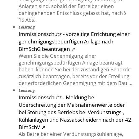
Anlagen sind, sobald der Betreiber einen
dahingehenden Entschluss gefasst hat, nach §
15 Abs.
Leistung
Immissionsschutz - vorzeitige Errichtung einer
genehmigungsbedürftigen Anlage nach
BImSchG beantragen ➚
Wenn Sie die Genehmigung einer
genehmigungsbedürftigen Anlage beantragt
haben, können Sie bei der zuständigen Behörde
zusätzlich beantragen, bereits vor der Erteilung
der erforderlichen Genehmigung mit dem Bau …
Leistung
Immissionsschutz - Meldung bei
Überschreitung der Maßnahmenwerte oder
bei Störung des Betriebs bei Verdunstungs-,
Kühlanlagen und Nassabscheidern nach der 42.
BImSchV ➚
Als Betreiber einer Verdunstungskühlanlage,