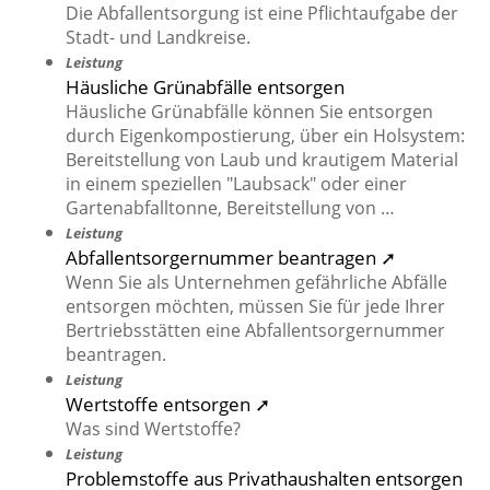
Die Abfallentsorgung ist eine Pflichtaufgabe der
Stadt- und Landkreise.
Leistung
Häusliche Grünabfälle entsorgen
Häusliche Grünabfälle können Sie entsorgen
durch Eigenkompostierung, über ein Holsystem:
Bereitstellung von Laub und krautigem Material
in einem speziellen "Laubsack" oder einer
Gartenabfalltonne, Bereitstellung von …
Leistung
Abfallentsorgernummer beantragen ➚
Wenn Sie als Unternehmen gefährliche Abfälle
entsorgen möchten, müssen Sie für jede Ihrer
Bertriebsstätten eine Abfallentsorgernummer
beantragen.
Leistung
Wertstoffe entsorgen ➚
Was sind Wertstoffe?
Leistung
Problemstoffe aus Privathaushalten entsorgen