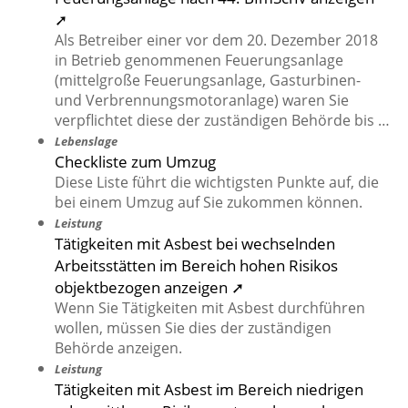
➚
Als Betreiber einer vor dem 20. Dezember 2018
in Betrieb genommenen Feuerungsanlage
(mittelgroße Feuerungsanlage, Gasturbinen-
und Verbrennungsmotoranlage) waren Sie
verpflichtet diese der zuständigen Behörde bis …
Lebenslage
Checkliste zum Umzug
Diese Liste führt die wichtigsten Punkte auf, die
bei einem Umzug auf Sie zukommen können.
Leistung
Tätigkeiten mit Asbest bei wechselnden
Arbeitsstätten im Bereich hohen Risikos
objektbezogen anzeigen ➚
Wenn Sie Tätigkeiten mit Asbest durchführen
wollen, müssen Sie dies der zuständigen
Behörde anzeigen.
Leistung
Tätigkeiten mit Asbest im Bereich niedrigen