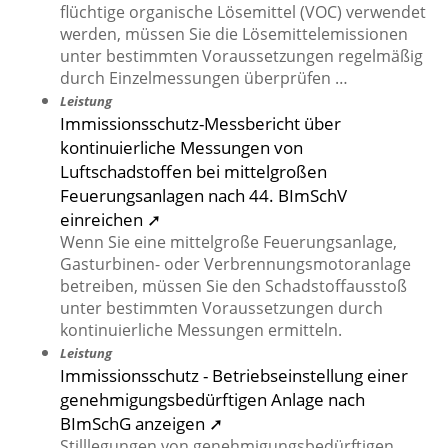
flüchtige organische Lösemittel (VOC) verwendet
werden, müssen Sie die Lösemittelemissionen
unter bestimmten Voraussetzungen regelmäßig
durch Einzelmessungen überprüfen …
Leistung
Immissionsschutz-Messbericht über
kontinuierliche Messungen von
Luftschadstoffen bei mittelgroßen
Feuerungsanlagen nach 44. BImSchV
einreichen ➚
Wenn Sie eine mittelgroße Feuerungsanlage,
Gasturbinen- oder Verbrennungsmotoranlage
betreiben, müssen Sie den Schadstoffausstoß
unter bestimmten Voraussetzungen durch
kontinuierliche Messungen ermitteln.
Leistung
Immissionsschutz - Betriebseinstellung einer
genehmigungsbedürftigen Anlage nach
BImSchG anzeigen ➚
Stilllegungen von genehmigungsbedürftigen