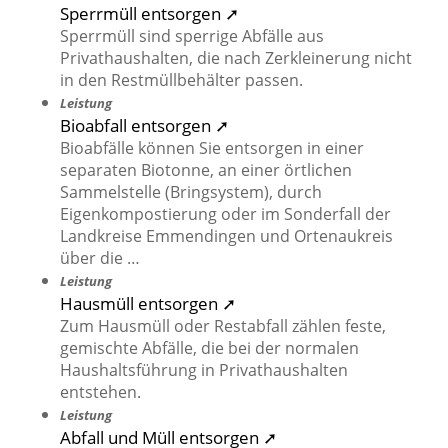
Sperrmüll entsorgen ➚
Sperrmüll sind sperrige Abfälle aus
Privathaushalten, die nach Zerkleinerung nicht
in den Restmüllbehälter passen.
Leistung
Bioabfall entsorgen ➚
Bioabfälle können Sie entsorgen in einer
separaten Biotonne, an einer örtlichen
Sammelstelle (Bringsystem), durch
Eigenkompostierung oder im Sonderfall der
Landkreise Emmendingen und Ortenaukreis
über die …
Leistung
Hausmüll entsorgen ➚
Zum Hausmüll oder Restabfall zählen feste,
gemischte Abfälle, die bei der normalen
Haushaltsführung in Privathaushalten
entstehen.
Leistung
Abfall und Müll entsorgen ➚