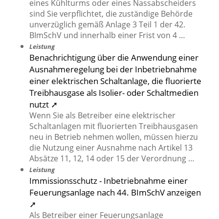
eines Kühlturms oder eines Nassabscheiders
sind Sie verpflichtet, die zuständige Behörde
unverzüglich gemäß Anlage 3 Teil 1 der 42.
BImSchV und innerhalb einer Frist von 4 …
Leistung
Benachrichtigung über die Anwendung einer
Ausnahmeregelung bei der Inbetriebnahme
einer elektrischen Schaltanlage, die fluorierte
Treibhausgase als Isolier- oder Schaltmedien
nutzt ➚
Wenn Sie als Betreiber eine elektrischer
Schaltanlagen mit fluorierten Treibhausgasen
neu in Betrieb nehmen wollen, müssen hierzu
die Nutzung einer Ausnahme nach Artikel 13
Absätze 11, 12, 14 oder 15 der Verordnung …
Leistung
Immissionsschutz - Inbetriebnahme einer
Feuerungsanlage nach 44. BImSchV anzeigen
➚
Als Betreiber einer Feuerungsanlage