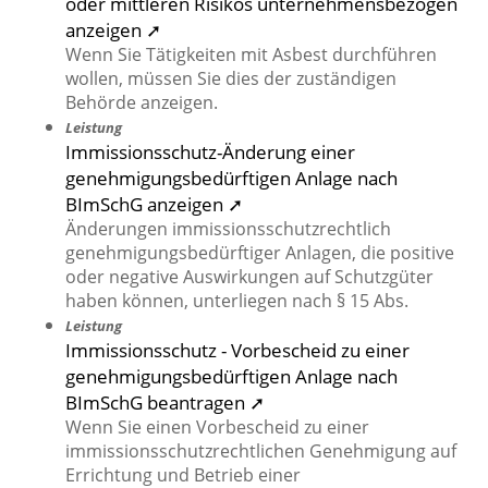
oder mittleren Risikos unternehmensbezogen
anzeigen ➚
Wenn Sie Tätigkeiten mit Asbest durchführen
wollen, müssen Sie dies der zuständigen
Behörde anzeigen.
Leistung
Immissionsschutz-Änderung einer
genehmigungsbedürftigen Anlage nach
BImSchG anzeigen ➚
Änderungen immissionsschutzrechtlich
genehmigungsbedürftiger Anlagen, die positive
oder negative Auswirkungen auf Schutzgüter
haben können, unterliegen nach § 15 Abs.
Leistung
Immissionsschutz - Vorbescheid zu einer
genehmigungsbedürftigen Anlage nach
BImSchG beantragen ➚
Wenn Sie einen Vorbescheid zu einer
immissionsschutzrechtlichen Genehmigung auf
Errichtung und Betrieb einer