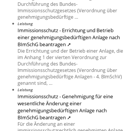
Durchführung des Bundes-
Immissionsschutzgesetzes (Verordnung über
genehmigungsbedürftige …
Leistung
Immissionsschutz - Errichtung und Betrieb
einer genehmigungsbedürftigen Anlage nach
BImSchG beantragen ➚
Die Errichtung und der Betrieb einer Anlage, die
im Anhang 1 der vierten Verordnung zur
Durchführung des Bundes-
Immissionsschutzgesetzes (Verordnung über
genehmigungsbedürftige Anlagen - 4. BImSchV)
genannt sind, …
Leistung
Immissionsschutz - Genehmigung für eine
wesentliche Änderung einer
genehmigungsbedürftigen Anlage nach
BImSchG beantragen ➚
Für die Änderung an einer
immissionsschutzrechtlich genehmigten Anlage