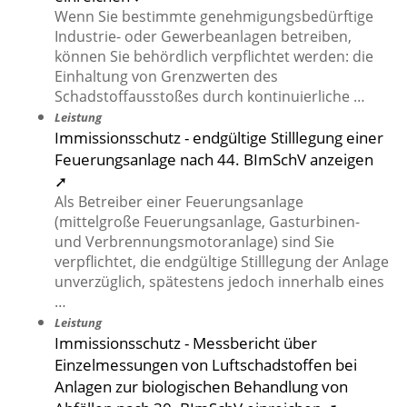
Wenn Sie bestimmte genehmigungsbedürftige
Industrie- oder Gewerbeanlagen betreiben,
können Sie behördlich verpflichtet werden: die
Einhaltung von Grenzwerten des
Schadstoffausstoßes durch kontinuierliche …
Leistung
Immissionsschutz - endgültige Stilllegung einer
Feuerungsanlage nach 44. BImSchV anzeigen
➚
Als Betreiber einer Feuerungsanlage
(mittelgroße Feuerungsanlage, Gasturbinen-
und Verbrennungsmotoranlage) sind Sie
verpflichtet, die endgültige Stilllegung der Anlage
unverzüglich, spätestens jedoch innerhalb eines
…
Leistung
Immissionsschutz - Messbericht über
Einzelmessungen von Luftschadstoffen bei
Anlagen zur biologischen Behandlung von