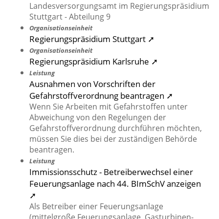
Landesversorgungsamt im Regierungspräsidium
Stuttgart - Abteilung 9
Organisationseinheit
Regierungspräsidium Stuttgart ➚
Organisationseinheit
Regierungspräsidium Karlsruhe ➚
Leistung
Ausnahmen von Vorschriften der
Gefahrstoffverordnung beantragen ➚
Wenn Sie Arbeiten mit Gefahrstoffen unter
Abweichung von den Regelungen der
Gefahrstoffverordnung durchführen möchten,
müssen Sie dies bei der zuständigen Behörde
beantragen.
Leistung
Immissionsschutz - Betreiberwechsel einer
Feuerungsanlage nach 44. BImSchV anzeigen
➚
Als Betreiber einer Feuerungsanlage
(mittelgroße Feuerungsanlage, Gasturbinen-