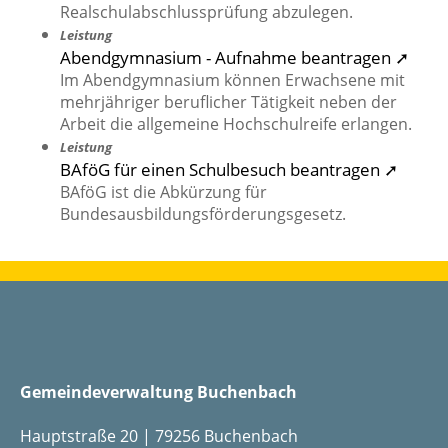
Realschulabschlussprüfung abzulegen.
Leistung
Abendgymnasium - Aufnahme beantragen ➚
Im Abendgymnasium können Erwachsene mit
mehrjähriger beruflicher Tätigkeit neben der
Arbeit die allgemeine Hochschulreife erlangen.
Leistung
BAföG für einen Schulbesuch beantragen ➚
BAföG ist die Abkürzung für
Bundesausbildungsförderungsgesetz.
Gemeindeverwaltung Buchenbach
Hauptstraße 20 | 79256 Buchenbach