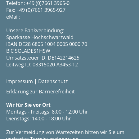
Telefon: +49 (0)7661 3965-0
Fax: +49 (0)7661 3965-927
eMail:
Unsere Bankverbindung:
Sparkasse Hochschwarzwald
IBAN DE28 6805 1004 0005 0000 70
BIC SOLADES1HSW
Umsatzsteuer ID: DE142214625
Leitweg ID: 08315020-A3453-12
Impressum
|
Datenschutz
Erklärung zur Barrierefreiheit
Wir für Sie vor Ort
Montags - Freitags: 8:00 - 12:00 Uhr
Dienstags: 14:00 - 18:00 Uhr
Zur Vermeidung von Wartezeiten bitten wir Sie um