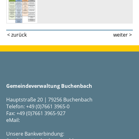
< zurück
weiter >
Gemeindeverwaltung Buchenbach
Hauptstraße 20 | 79256 Buchenbach
Telefon: +49 (0)7661 3965-0
Fax: +49 (0)7661 3965-927
eMail:
Unsere Bankverbindung: