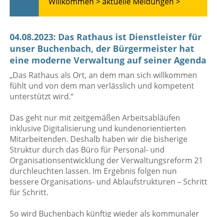
Willkommen >
aktuelle Meldungen >
04.08.2023: Das Rathaus ist Dienstleister für
unser Buchenbach, der Bürgermeister hat
eine moderne Verwaltung auf seiner Agenda
„Das Rathaus als Ort, an dem man sich willkommen
fühlt und von dem man verlässlich und kompetent
unterstützt wird.“
Das geht nur mit zeitgemäßen Arbeitsabläufen
inklusive Digitalisierung und kundenorientierten
Mitarbeitenden. Deshalb haben wir die bisherige
Struktur durch das Büro für Personal- und
Organisationsentwicklung der Verwaltungsreform 21
durchleuchten lassen. Im Ergebnis folgen nun
bessere Organisations- und Ablaufstrukturen – Schritt
für Schritt.
So wird Buchenbach künftig wieder als kommunaler