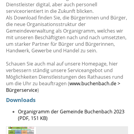
Dienstleister digital, aber auch personell
serviceorientiert in die Zukunft blicken.
Als Download finden Sie, die Bürgerinnen und Bürger,
die neue Organisationsstruktur der
Gemeindeverwaltung als Organigramm, welches wir
mit unseren Beschäftigten nach und nach umsetzten,
um starker Partner für Bürger und Bürgerinnen,
Handwerk, Gewerbe und Handel zu sein.
Schauen Sie auch mal auf unsere Homepage, hier
verbessern ständig unsere Serviceangebot und
Möglichkeiten Dienstleistungen des Rathauses rund
um die Uhr zu beauftragen (
www.buchenbach.de >
Bürgerservice
)
Downloads
Organigramm der Gemeinde Buchenbach 2023
(PDF, 151 KB)