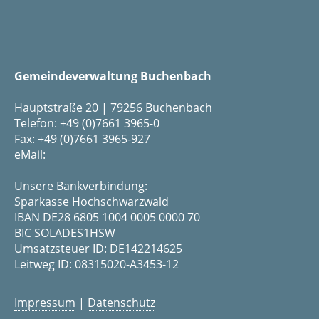
Gemeindeverwaltung Buchenbach
Hauptstraße 20 | 79256 Buchenbach
Telefon: +49 (0)7661 3965-0
Fax: +49 (0)7661 3965-927
eMail:
Unsere Bankverbindung:
Sparkasse Hochschwarzwald
IBAN DE28 6805 1004 0005 0000 70
BIC SOLADES1HSW
Umsatzsteuer ID: DE142214625
Leitweg ID: 08315020-A3453-12
Impressum
|
Datenschutz