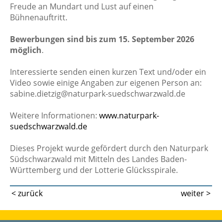
Freude an Mundart und Lust auf einen
Bühnenauftritt.
Bewerbungen sind bis zum 15. September 2026
möglich
.
Interessierte senden einen kurzen Text und/oder ein
Video sowie einige Angaben zur eigenen Person an:
sabine.dietzig@naturpark-suedschwarzwald.de
Weitere Informationen:
www.naturpark-
suedschwarzwald.de
Dieses Projekt wurde gefördert durch den Naturpark
Südschwarzwald mit Mitteln des Landes Baden-
Württemberg und der Lotterie Glücksspirale.
< zurück
weiter >