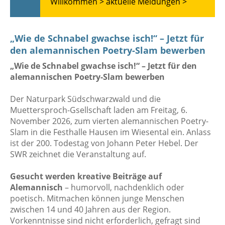
Willkommen >
aktuelle Meldungen >
„Wie de Schnabel gwachse isch!“ – Jetzt für
den alemannischen Poetry-Slam bewerben
„Wie de Schnabel gwachse isch!“ – Jetzt für den
alemannischen Poetry-Slam bewerben
Der Naturpark Südschwarzwald und die
Muettersproch-Gsellschaft laden am Freitag, 6.
November 2026, zum vierten alemannischen Poetry-
Slam in die Festhalle Hausen im Wiesental ein. Anlass
ist der 200. Todestag von Johann Peter Hebel. Der
SWR zeichnet die Veranstaltung auf.
Gesucht werden kreative Beiträge auf
Alemannisch
– humorvoll, nachdenklich oder
poetisch. Mitmachen können junge Menschen
zwischen 14 und 40 Jahren aus der Region.
Vorkenntnisse sind nicht erforderlich, gefragt sind