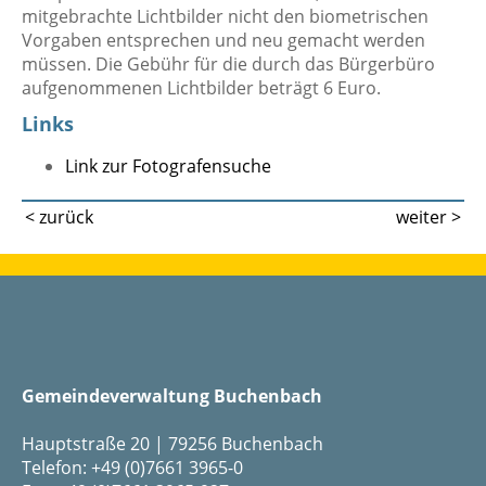
mitgebrachte Lichtbilder nicht den biometrischen
Vorgaben entsprechen und neu gemacht werden
müssen. Die Gebühr für die durch das Bürgerbüro
aufgenommenen Lichtbilder beträgt 6 Euro.
Links
Link zur Fotografensuche
< zurück
weiter >
Gemeindeverwaltung Buchenbach
Hauptstraße 20 | 79256 Buchenbach
Telefon: +49 (0)7661 3965-0