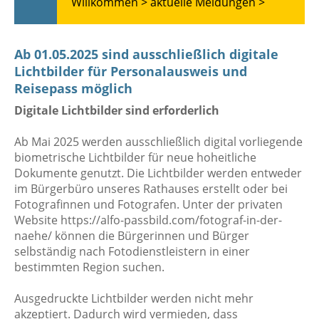
Willkommen >
aktuelle Meldungen >
Ab 01.05.2025 sind ausschließlich digitale
Lichtbilder für Personalausweis und
Reisepass möglich
Digitale Lichtbilder sind erforderlich
Ab Mai 2025 werden ausschließlich digital vorliegende
biometrische Lichtbilder für neue hoheitliche
Dokumente genutzt. Die Lichtbilder werden entweder
im Bürgerbüro unseres Rathauses erstellt oder bei
Fotografinnen und Fotografen. Unter der privaten
Website https://alfo-passbild.com/fotograf-in-der-
naehe/ können die Bürgerinnen und Bürger
selbständig nach Fotodienstleistern in einer
bestimmten Region suchen.
Ausgedruckte Lichtbilder werden nicht mehr
akzeptiert. Dadurch wird vermieden, dass