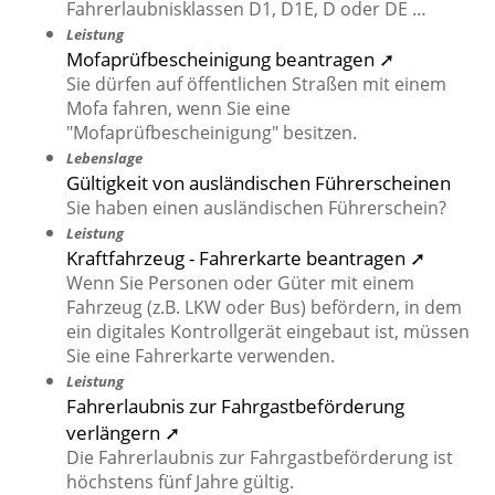
Fahrerlaubnisklassen D1, D1E, D oder DE …
Leistung
Mofaprüfbescheinigung beantragen ➚
Sie dürfen auf öffentlichen Straßen mit einem
Mofa fahren, wenn Sie eine
"Mofaprüfbescheinigung" besitzen.
Lebenslage
Gültigkeit von ausländischen Führerscheinen
Sie haben einen ausländischen Führerschein?
Leistung
Kraftfahrzeug - Fahrerkarte beantragen ➚
Wenn Sie Personen oder Güter mit einem
Fahrzeug (z.B. LKW oder Bus) befördern, in dem
ein digitales Kontrollgerät eingebaut ist, müssen
Sie eine Fahrerkarte verwenden.
Leistung
Fahrerlaubnis zur Fahrgastbeförderung
verlängern ➚
Die Fahrerlaubnis zur Fahrgastbeförderung ist
höchstens fünf Jahre gültig.