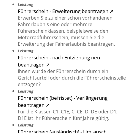
Leistung
Führerschein - Erweiterung beantragen ➚
Erwerben Sie zu einer schon vorhandenen
Fahrerlaubnis eine oder mehrere
Führerscheinklassen, beispielsweise den
Motorradführerschein, müssen Sie die
Erweiterung der Fahrerlaubnis beantragen.
Leistung
Führerschein - nach Entziehung neu
beantragen ➚
Ihnen wurde der Führerschein durch ein
Gerichtsurteil oder durch die Führerscheinstelle
entzogen?
Leistung
Führerschein (befristet) - Verlängerung
beantragen ➚
Für die Klassen C1, C1E, C, CE, D, DE oder D1,
D1E ist Ihr Führerschein fünf Jahre gültig.
Leistung
Führerschein (ausländisch) - Umtausch