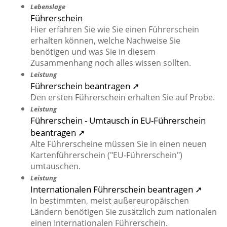
Lebenslage
Führerschein
Hier erfahren Sie wie Sie einen Führerschein
erhalten können, welche Nachweise Sie
benötigen und was Sie in diesem
Zusammenhang noch alles wissen sollten.
Leistung
Führerschein beantragen ➚
Den ersten Führerschein erhalten Sie auf Probe.
Leistung
Führerschein - Umtausch in EU-Führerschein
beantragen ➚
Alte Führerscheine müssen Sie in einen neuen
Kartenführerschein ("EU-Führerschein")
umtauschen.
Leistung
Internationalen Führerschein beantragen ➚
In bestimmten, meist außereuropäischen
Ländern benötigen Sie zusätzlich zum nationalen
einen Internationalen Führerschein.