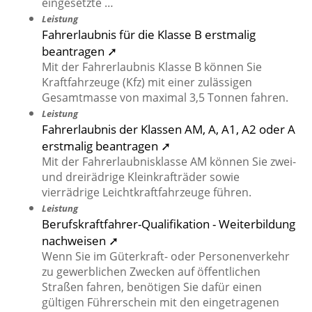
eingesetzte …
Leistung
Fahrerlaubnis für die Klasse B erstmalig
beantragen ➚
Mit der Fahrerlaubnis Klasse B können Sie
Kraftfahrzeuge (Kfz) mit einer zulässigen
Gesamtmasse von maximal 3,5 Tonnen fahren.
Leistung
Fahrerlaubnis der Klassen AM, A, A1, A2 oder A
erstmalig beantragen ➚
Mit der Fahrerlaubnisklasse AM können Sie zwei-
und dreirädrige Kleinkrafträder sowie
vierrädrige Leichtkraftfahrzeuge führen.
Leistung
Berufskraftfahrer-Qualifikation - Weiterbildung
nachweisen ➚
Wenn Sie im Güterkraft- oder Personenverkehr
zu gewerblichen Zwecken auf öffentlichen
Straßen fahren, benötigen Sie dafür einen
gültigen Führerschein mit den eingetragenen