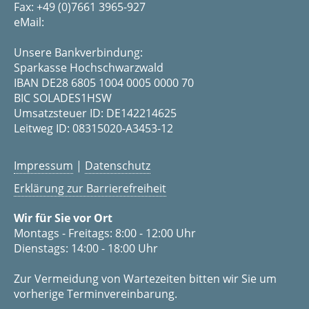
Fax: +49 (0)7661 3965-927
eMail:
Unsere Bankverbindung:
Sparkasse Hochschwarzwald
IBAN DE28 6805 1004 0005 0000 70
BIC SOLADES1HSW
Umsatzsteuer ID: DE142214625
Leitweg ID: 08315020-A3453-12
Impressum
|
Datenschutz
Erklärung zur Barrierefreiheit
Wir für Sie vor Ort
Montags - Freitags: 8:00 - 12:00 Uhr
Dienstags: 14:00 - 18:00 Uhr
Zur Vermeidung von Wartezeiten bitten wir Sie um
vorherige Terminvereinbarung.