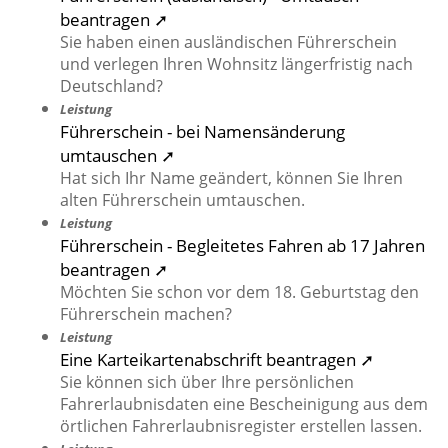
beantragen ➚
Sie haben einen ausländischen Führerschein
und verlegen Ihren Wohnsitz längerfristig nach
Deutschland?
Leistung
Führerschein - bei Namensänderung
umtauschen ➚
Hat sich Ihr Name geändert, können Sie Ihren
alten Führerschein umtauschen.
Leistung
Führerschein - Begleitetes Fahren ab 17 Jahren
beantragen ➚
Möchten Sie schon vor dem 18. Geburtstag den
Führerschein machen?
Leistung
Eine Karteikartenabschrift beantragen ➚
Sie können sich über Ihre persönlichen
Fahrerlaubnisdaten eine Bescheinigung aus dem
örtlichen Fahrerlaubnisregister erstellen lassen.