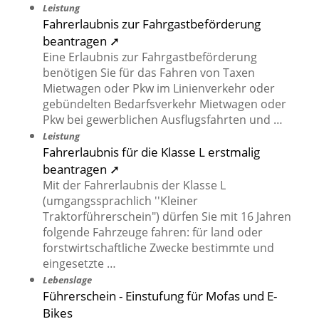
Leistung
Fahrerlaubnis zur Fahrgastbeförderung
beantragen ➚
Eine Erlaubnis zur Fahrgastbeförderung
benötigen Sie für das Fahren von Taxen
Mietwagen oder Pkw im Linienverkehr oder
gebündelten Bedarfsverkehr Mietwagen oder
Pkw bei gewerblichen Ausflugsfahrten und …
Leistung
Fahrerlaubnis für die Klasse L erstmalig
beantragen ➚
Mit der Fahrerlaubnis der Klasse L
(umgangssprachlich ''Kleiner
Traktorführerschein") dürfen Sie mit 16 Jahren
folgende Fahrzeuge fahren: für land oder
forstwirtschaftliche Zwecke bestimmte und
eingesetzte …
Lebenslage
Führerschein - Einstufung für Mofas und E-
Bikes