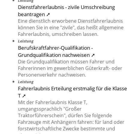
Leistung
Dienstfahrerlaubnis - zivile Umschreibung
beantragen ➚
Eine dienstlich erworbene Dienstfahrerlaubnis
können Sie in eine "zivile", das heißt allgemeine
Fahrerlaubnis, umschreiben lassen.
Leistung
Berufskraftfahrer-Qualifikation -
Grundqualifikation nachweisen ➚
Die Grundqualifikation müssen Fahrer und
Fahrerinnen im gewerblichen Güterkraft- oder
Personenverkehr nachweisen.
Leistung
Fahrerlaubnis Erteilung erstmalig für die Klasse
T ➚
Mit der Fahrerlaubnis Klasse T,
umgangssprachlich "Großer
Traktorführerschein", dürfen Sie folgende
Fahrzeuge mit Anhängern fahren: für land oder
forstwirtschaftliche Zwecke bestimmte und