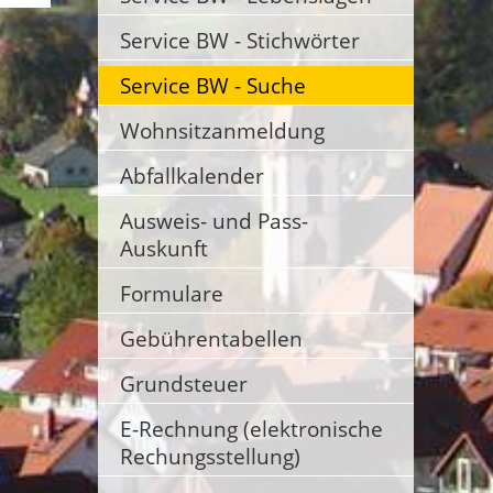
Service BW - Stichwörter
Service BW - Suche
Wohnsitzanmeldung
Abfallkalender
Ausweis- und Pass-
Auskunft
Formulare
Gebührentabellen
Grundsteuer
E-Rechnung (elektronische
Rechungsstellung)