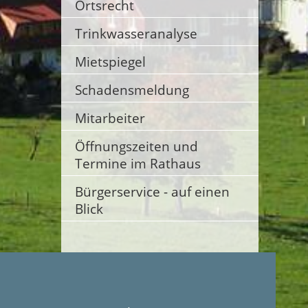
Ortsrecht
Trinkwasseranalyse
Mietspiegel
Schadensmeldung
Mitarbeiter
Öffnungszeiten und
Termine im Rathaus
Bürgerservice - auf einen
Blick