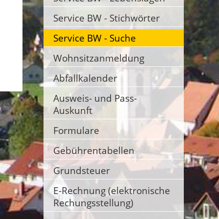
Service BW - Stichwörter
Service BW - Suche
Wohnsitzanmeldung
Abfallkalender
Ausweis- und Pass-
Auskunft
Formulare
Gebührentabellen
Grundsteuer
E-Rechnung (elektronische
Rechungsstellung)