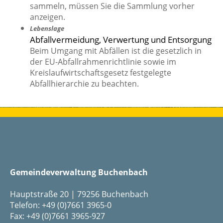
sammeln, müssen Sie die Sammlung vorher
anzeigen.
Lebenslage
Abfallvermeidung, Verwertung und Entsorgung
Beim Umgang mit Abfällen ist die gesetzlich in
der EU-Abfallrahmenrichtlinie sowie im
Kreislaufwirtschaftsgesetz festgelegte
Abfallhierarchie zu beachten.
Gemeindeverwaltung Buchenbach
Hauptstraße 20 | 79256 Buchenbach
Telefon: +49 (0)7661 3965-0
Fax: +49 (0)7661 3965-927