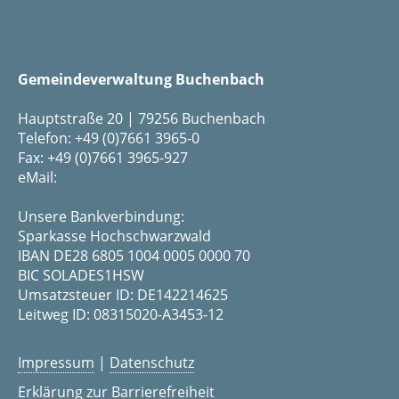
Gemeindeverwaltung Buchenbach
Hauptstraße 20 | 79256 Buchenbach
Telefon: +49 (0)7661 3965-0
Fax: +49 (0)7661 3965-927
eMail:
Unsere Bankverbindung:
Sparkasse Hochschwarzwald
IBAN DE28 6805 1004 0005 0000 70
BIC SOLADES1HSW
Umsatzsteuer ID: DE142214625
Leitweg ID: 08315020-A3453-12
Impressum
|
Datenschutz
Erklärung zur Barrierefreiheit