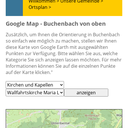
Willkommen >
Unsere Gemeinde >
Ortsplan >
Google Map - Buchenbach von oben
Zusätzlich, um Ihnen die Orientierung in Buchenbach
so einfach wie möglich zu machen, stellen wir Ihnen
diese Karte von Google Earth mit ausgewählten
Punkten zur Verfügung. Bitte wählen Sie aus, welche
Kategorie Sie sich anzeigen lassen möchten. Für mehr
Informationen können Sie auf die einzelnen Punkte
auf der Karte klicken."