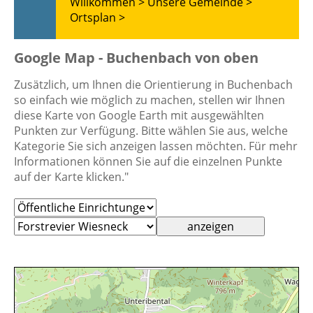
Willkommen >
Unsere Gemeinde >
Ortsplan >
Google Map - Buchenbach von oben
Zusätzlich, um Ihnen die Orientierung in Buchenbach
so einfach wie möglich zu machen, stellen wir Ihnen
diese Karte von Google Earth mit ausgewählten
Punkten zur Verfügung. Bitte wählen Sie aus, welche
Kategorie Sie sich anzeigen lassen möchten. Für mehr
Informationen können Sie auf die einzelnen Punkte
auf der Karte klicken."