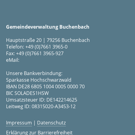
Gemeindeverwaltung Buchenbach
Hauptstraße 20 | 79256 Buchenbach
Telefon: +49 (0)7661 3965-0
Fax: +49 (0)7661 3965-927
eMail:
Unsere Bankverbindung:
Sparkasse Hochschwarzwald
IBAN DE28 6805 1004 0005 0000 70
BIC SOLADES1HSW
Umsatzsteuer ID: DE142214625
Leitweg ID: 08315020-A3453-12
Impressum
|
Datenschutz
Erklärung zur Barrierefreiheit